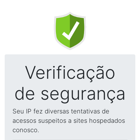
Verificação
de segurança
Seu IP fez diversas tentativas de
acessos suspeitos a sites hospedados
conosco.