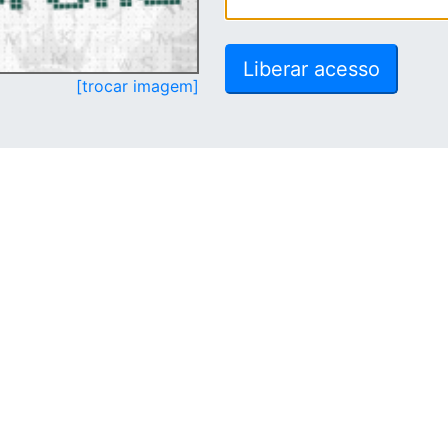
[trocar imagem]