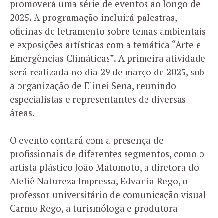
promoverá uma série de eventos ao longo de
2025. A programação incluirá palestras,
oficinas de letramento sobre temas ambientais
e exposições artísticas com a temática “Arte e
Emergências Climáticas”. A primeira atividade
será realizada no dia 29 de março de 2025, sob
a organização de Elinei Sena, reunindo
especialistas e representantes de diversas
áreas.
O evento contará com a presença de
profissionais de diferentes segmentos, como o
artista plástico João Matomoto, a diretora do
Ateliê Natureza Impressa, Edvania Rego, o
professor universitário de comunicação visual
Carmo Rego, a turismóloga e produtora