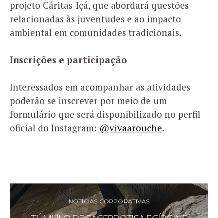
projeto Cáritas-Içá, que abordará questões
relacionadas às juventudes e ao impacto
ambiental em comunidades tradicionais.
Inscrições e participação
Interessados em acompanhar as atividades
poderão se inscrever por meio de um
formulário que será disponibilizado no perfil
oficial do Instagram:
@vivaarouche
.
NOTÍCIAS CORPORATIVAS