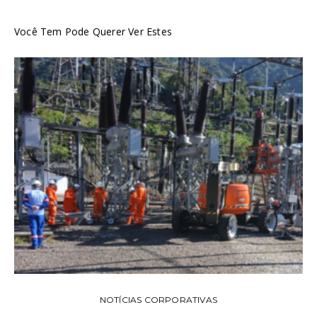
Você Tem Pode Querer Ver Estes
NOTÍCIAS CORPORATIVAS