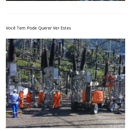
Você Tem Pode Querer Ver Estes