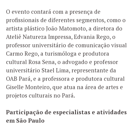
O evento contará com a presença de
profissionais de diferentes segmentos, como o
artista plástico João Matomoto, a diretora do
Ateliê Natureza Impressa, Edvania Rego, o
professor universitário de comunicação visual
Carmo Rego, a turismóloga e produtora
cultural Rosa Sena, o advogado e professor
universitário Stael Lima, representante da
OAB Pará, e a professora e produtora cultural
Giselle Monteiro, que atua na área de artes e
projetos culturais no Pará.
Participação de especialistas e atividades
em São Paulo