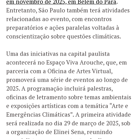
em novembro de 2025, em Belém do Pará
.
Entretanto, São Paulo também terá atividades
relacionadas ao evento, com encontros
preparatórios e ações paralelas voltadas à
conscientização sobre questões climáticas.
Uma das iniciativas na capital paulista
acontecerá no Espaço Viva Arouche, que, em
parceria com a Oficina de Artes Virtual,
promoverá uma série de eventos ao longo de
2025. A programação incluirá palestras,
oficinas de letramento sobre temas ambientais
e exposições artísticas com a temática “Arte e
Emergências Climáticas”. A primeira atividade
será realizada no dia 29 de março de 2025, sob
a organização de Elinei Sena, reunindo