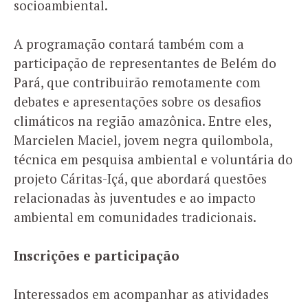
socioambiental.
A programação contará também com a
participação de representantes de Belém do
Pará, que contribuirão remotamente com
debates e apresentações sobre os desafios
climáticos na região amazônica. Entre eles,
Marcielen Maciel, jovem negra quilombola,
técnica em pesquisa ambiental e voluntária do
projeto Cáritas-Içá, que abordará questões
relacionadas às juventudes e ao impacto
ambiental em comunidades tradicionais.
Inscrições e participação
Interessados em acompanhar as atividades