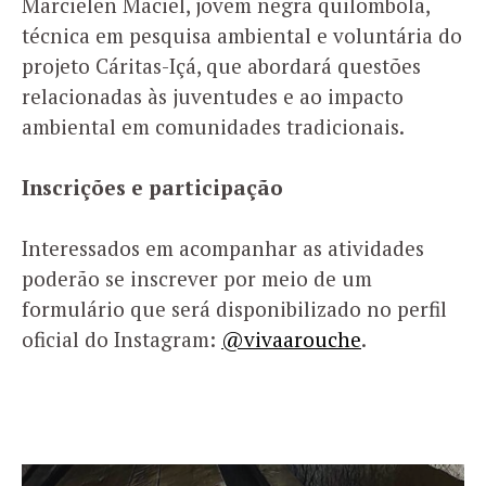
Marcielen Maciel, jovem negra quilombola,
técnica em pesquisa ambiental e voluntária do
projeto Cáritas-Içá, que abordará questões
relacionadas às juventudes e ao impacto
ambiental em comunidades tradicionais.
Inscrições e participação
Interessados em acompanhar as atividades
poderão se inscrever por meio de um
formulário que será disponibilizado no perfil
oficial do Instagram:
@vivaarouche
.