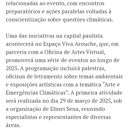
relacionadas ao evento, com encontros
preparatórios e ações paralelas voltadas à
conscientização sobre questões climáticas.
Uma das iniciativas na capital paulista
acontecerá no Espaço Viva Arouche, que, em
parceria com a Oficina de Artes Virtual,
promoverá uma série de eventos ao longo de
2025. A programação incluirá palestras,
oficinas de letramento sobre temas ambientais
e exposições artísticas com a temática “Arte e
Emergências Climáticas”. A primeira atividade
será realizada no dia 29 de março de 2025, sob
a organização de Elinei Sena, reunindo
especialistas e representantes de diversas
áreas.