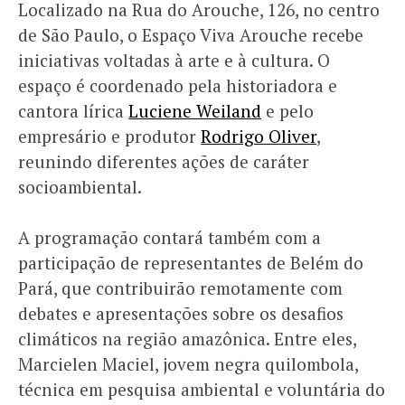
Localizado na Rua do Arouche, 126, no centro
de São Paulo, o Espaço Viva Arouche recebe
iniciativas voltadas à arte e à cultura. O
espaço é coordenado pela historiadora e
cantora lírica
Luciene Weiland
e pelo
empresário e produtor
Rodrigo Oliver
,
reunindo diferentes ações de caráter
socioambiental.
A programação contará também com a
participação de representantes de Belém do
Pará, que contribuirão remotamente com
debates e apresentações sobre os desafios
climáticos na região amazônica. Entre eles,
Marcielen Maciel, jovem negra quilombola,
técnica em pesquisa ambiental e voluntária do