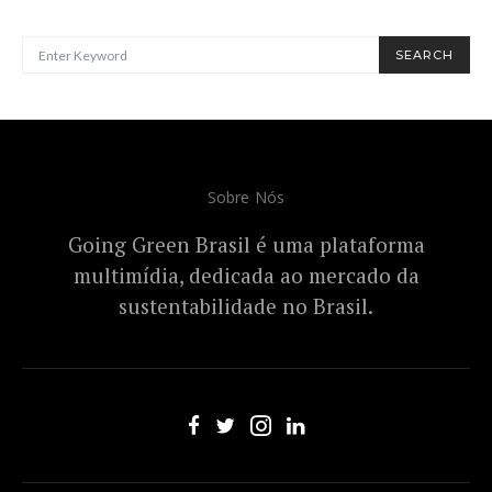
SEARCH FOR:
SEARCH
Sobre Nós
Going Green Brasil é uma plataforma
multimídia, dedicada ao mercado da
sustentabilidade no Brasil.