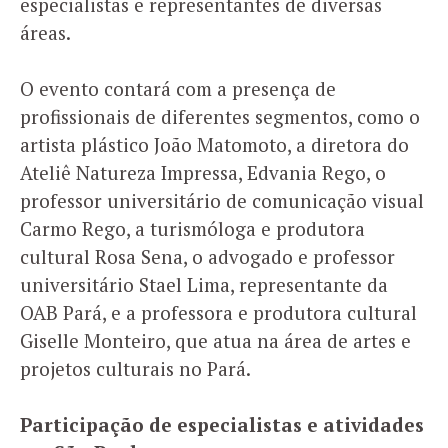
especialistas e representantes de diversas
áreas.
O evento contará com a presença de
profissionais de diferentes segmentos, como o
artista plástico João Matomoto, a diretora do
Ateliê Natureza Impressa, Edvania Rego, o
professor universitário de comunicação visual
Carmo Rego, a turismóloga e produtora
cultural Rosa Sena, o advogado e professor
universitário Stael Lima, representante da
OAB Pará, e a professora e produtora cultural
Giselle Monteiro, que atua na área de artes e
projetos culturais no Pará.
Participação de especialistas e atividades