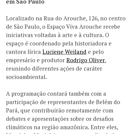
em São Paulo
Localizado na Rua do Arouche, 126, no centro
de São Paulo, o Espaço Viva Arouche recebe
iniciativas voltadas à arte e à cultura. O
espaço é coordenado pela historiadora e
cantora lírica
Luciene Weiland
e pelo
empresário e produtor
Rodrigo Oliver
,
reunindo diferentes ações de caráter
socioambiental.
A programação contará também com a
participação de representantes de Belém do
Pará, que contribuirão remotamente com
debates e apresentações sobre os desafios
climáticos na região amazônica. Entre eles,