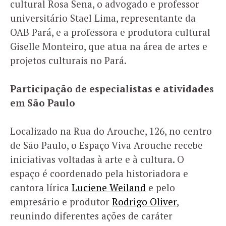
cultural Rosa Sena, o advogado e professor
universitário Stael Lima, representante da
OAB Pará, e a professora e produtora cultural
Giselle Monteiro, que atua na área de artes e
projetos culturais no Pará.
Participação de especialistas e atividades
em São Paulo
Localizado na Rua do Arouche, 126, no centro
de São Paulo, o Espaço Viva Arouche recebe
iniciativas voltadas à arte e à cultura. O
espaço é coordenado pela historiadora e
cantora lírica
Luciene Weiland
e pelo
empresário e produtor
Rodrigo Oliver
,
reunindo diferentes ações de caráter