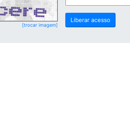
[trocar imagem]