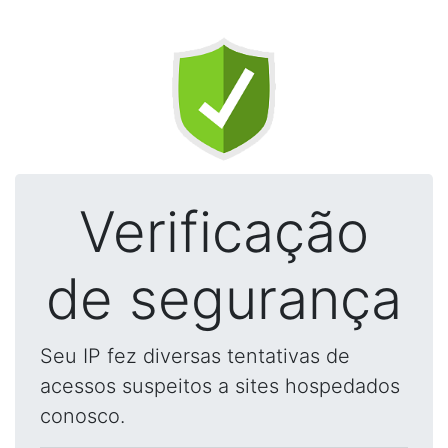
Verificação
de segurança
Seu IP fez diversas tentativas de
acessos suspeitos a sites hospedados
conosco.