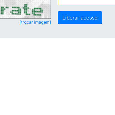
[trocar imagem]