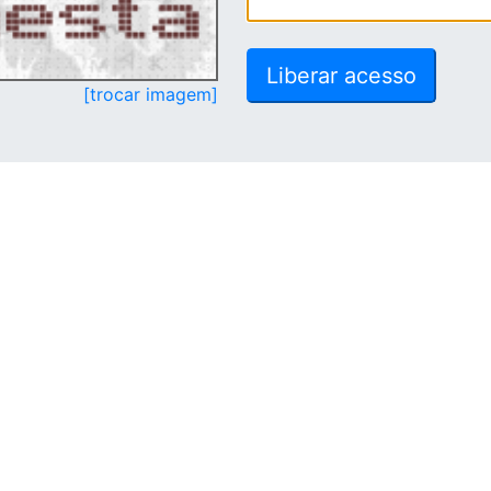
[trocar imagem]