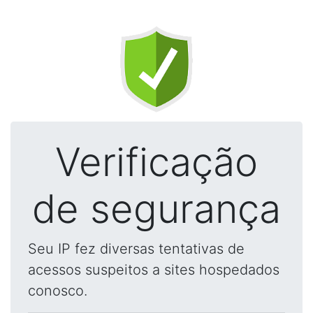
Verificação
de segurança
Seu IP fez diversas tentativas de
acessos suspeitos a sites hospedados
conosco.