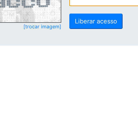
[trocar imagem]