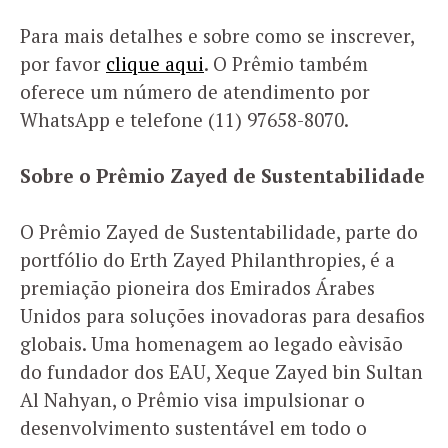
Para mais detalhes e sobre como se inscrever,
por favor
clique aqui
. O Prêmio também
oferece um número de atendimento por
WhatsApp e telefone (11) 97658-8070.
Sobre o Prêmio Zayed de Sustentabilidade
O Prêmio Zayed de Sustentabilidade, parte do
portfólio do Erth Zayed Philanthropies, é a
premiação pioneira dos Emirados Árabes
Unidos para soluções inovadoras para desafios
globais. Uma homenagem ao legado eàvisão
do fundador dos EAU, Xeque Zayed bin Sultan
Al Nahyan, o Prêmio visa impulsionar o
desenvolvimento sustentável em todo o