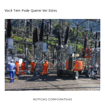
Você Tem Pode Querer Ver Estes
NOTÍCIAS CORPORATIVAS