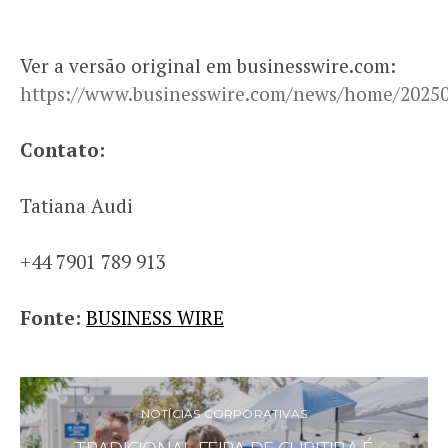
Ver a versão original em businesswire.com:
https://www.businesswire.com/news/home/20250
Contato:
Tatiana Audi
+44 7901 789 913
Fonte:
BUSINESS WIRE
NOTÍCIAS CORPORATIVAS