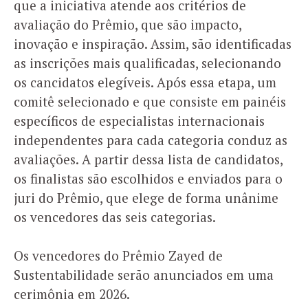
que a iniciativa atende aos critérios de
avaliação do Prêmio, que são impacto,
inovação e inspiração. Assim, são identificadas
as inscrições mais qualificadas, selecionando
os cancidatos elegíveis. Após essa etapa, um
comitê selecionado e que consiste em painéis
específicos de especialistas internacionais
independentes para cada categoria conduz as
avaliações. A partir dessa lista de candidatos,
os finalistas são escolhidos e enviados para o
juri do Prêmio, que elege de forma unânime
os vencedores das seis categorias.
Os vencedores do Prêmio Zayed de
Sustentabilidade serão anunciados em uma
cerimônia em 2026.