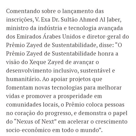
Comentando sobre o lançamento das
inscrições, V. Exa Dr. Sultão Ahmed Al Jaber,
ministro da indústria e tecnologia avançada
dos Emirados Árabes Unidos e diretor-geral do
Prêmio Zayed de Sustentabilidade, disse: “O
Prêmio Zayed de Sustentabilidade honra a
visão do Xeque Zayed de avançar o
desenvolvimento inclusivo, sustentável e
humanitário. Ao apoiar projetos que
fomentam novas tecnologias para melhorar
vidas e promover a prosperidade em
comunidades locais, o Prêmio coloca pessoas
no coração do progresso, e demonstra o papel
do “Nexus of Next” em acelerar o crescimento
socio-econômico em todo o mundo”.