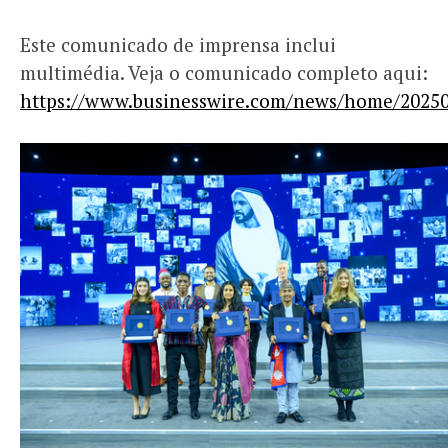
Este comunicado de imprensa inclui
multimédia. Veja o comunicado completo aqui:
https://www.businesswire.com/news/home/20250