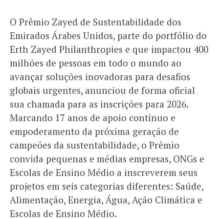
O Prêmio Zayed de Sustentabilidade dos
Emirados Árabes Unidos, parte do portfólio do
Erth Zayed Philanthropies e que impactou 400
milhões de pessoas em todo o mundo ao
avançar soluções inovadoras para desafios
globais urgentes, anunciou de forma oficial
sua chamada para as inscrições para 2026.
Marcando 17 anos de apoio contínuo e
empoderamento da próxima geração de
campeões da sustentabilidade, o Prêmio
convida pequenas e médias empresas, ONGs e
Escolas de Ensino Médio a inscreverem seus
projetos em seis categorias diferentes: Saúde,
Alimentação, Energia, Água, Ação Climática e
Escolas de Ensino Médio.