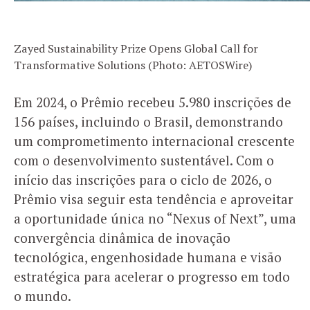
Zayed Sustainability Prize Opens Global Call for
Transformative Solutions (Photo: AETOSWire)
Em 2024, o Prêmio recebeu 5.980 inscrições de
156 países, incluindo o Brasil, demonstrando
um comprometimento internacional crescente
com o desenvolvimento sustentável. Com o
início das inscrições para o ciclo de 2026, o
Prêmio visa seguir esta tendência e aproveitar
a oportunidade única no “Nexus of Next”, uma
convergência dinâmica de inovação
tecnológica, engenhosidade humana e visão
estratégica para acelerar o progresso em todo
o mundo.