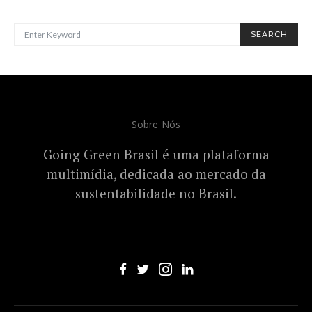
SEARCH FOR:
SEARCH
Sobre Nós
Going Green Brasil é uma plataforma
multimídia, dedicada ao mercado da
sustentabilidade no Brasil.