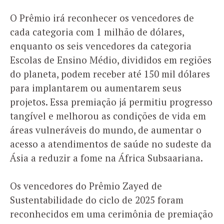
O Prêmio irá reconhecer os vencedores de
cada categoria com 1 milhão de dólares,
enquanto os seis vencedores da categoria
Escolas de Ensino Médio, divididos em regiões
do planeta, podem receber até 150 mil dólares
para implantarem ou aumentarem seus
projetos. Essa premiação já permitiu progresso
tangível e melhorou as condições de vida em
áreas vulneráveis do mundo, de aumentar o
acesso a atendimentos de saúde no sudeste da
Ásia a reduzir a fome na África Subsaariana.
Os vencedores do Prêmio Zayed de
Sustentabilidade do ciclo de 2025 foram
reconhecidos em uma cerimônia de premiação