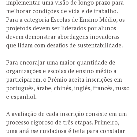
implementar uma visão de longo prazo para
melhorar condições de vida e de trabalho.
Para a categoria Escolas de Ensino Médio, os
projetods devem ser liderados por alunos
devem demonstrar abordagens inovadoras
que lidam com desafios de sustentabilidade.
Para encorajar uma maior quantidade de
organizações e escolas de ensino médio a
participarem, o Prêmio aceita inscrições em
português, árabe, chinês, inglês, francês, russo
e espanhol.
A avaliação de cada inscrição consiste em um
processo rigoroso de três etapas. Primeiro,
uma análise cuidadosa é feita para constatar