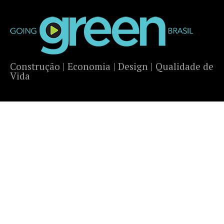
Construção | Economia | Design | Qualidade de
Vida