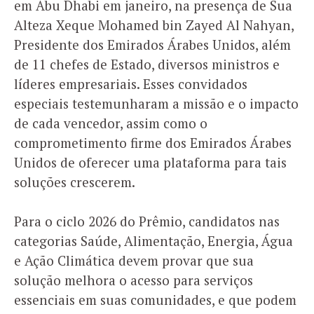
em Abu Dhabi em janeiro, na presença de Sua
Alteza Xeque Mohamed bin Zayed Al Nahyan,
Presidente dos Emirados Árabes Unidos, além
de 11 chefes de Estado, diversos ministros e
líderes empresariais. Esses convidados
especiais testemunharam a missão e o impacto
de cada vencedor, assim como o
comprometimento firme dos Emirados Árabes
Unidos de oferecer uma plataforma para tais
soluções crescerem.
Para o ciclo 2026 do Prêmio, candidatos nas
categorias Saúde, Alimentação, Energia, Água
e Ação Climática devem provar que sua
solução melhora o acesso para serviços
essenciais em suas comunidades, e que podem