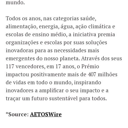
mundo.
Todos os anos, nas categorias saúde,
alimentação, energia, água, ação climática e
escolas de ensino médio, a iniciativa premia
organizações e escolas por suas soluções
inovadoras para as necessidades mais
emergentes do nosso planeta. Através dos seus
117 vencedores, em 17 anos, o Prémio
impactou positivamente mais de 407 milhões
de vidas em todo o mundo, inspirando
inovadores a amplificar o seu impacto e a
traçar um futuro sustentável para todos.
*Source:
AETOSWire