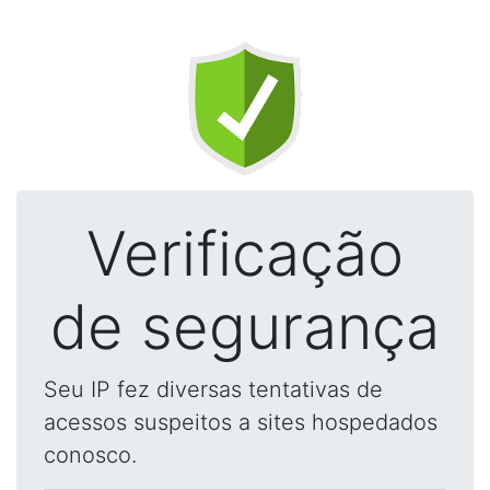
Verificação
de segurança
Seu IP fez diversas tentativas de
acessos suspeitos a sites hospedados
conosco.