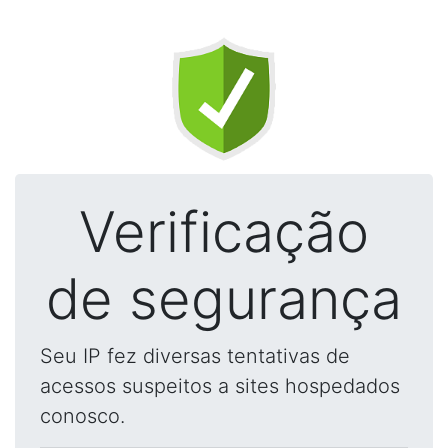
Verificação
de segurança
Seu IP fez diversas tentativas de
acessos suspeitos a sites hospedados
conosco.