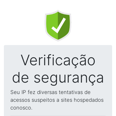
Verificação
de segurança
Seu IP fez diversas tentativas de
acessos suspeitos a sites hospedados
conosco.